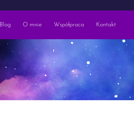
Blog
O mnie
Współpraca
Kontakt