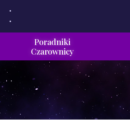
Poradniki
Czarownicy