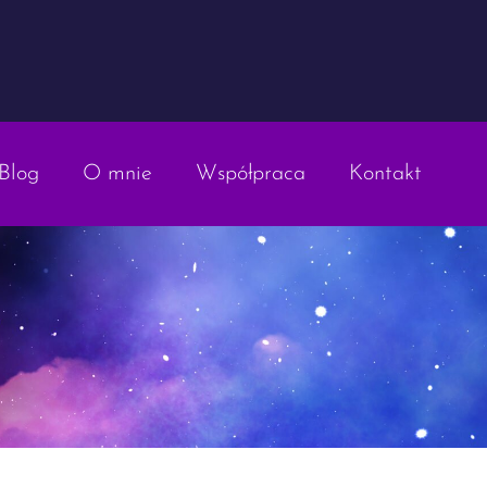
Blog
O mnie
Współpraca
Kontakt