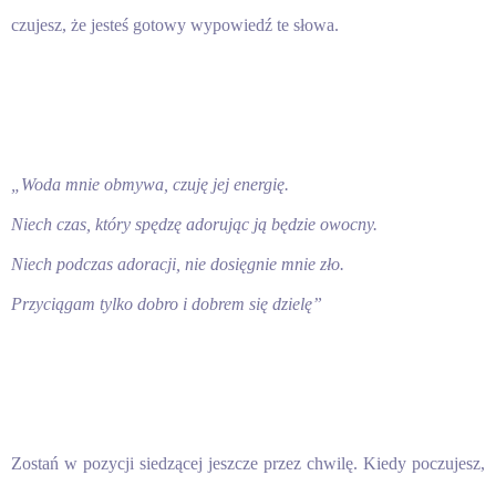
czujesz, że jesteś gotowy wypowiedź te słowa.
„Woda mnie obmywa, czuję jej energię.
Niech czas, który spędzę adorując ją będzie owocny.
Niech podczas adoracji, nie dosięgnie mnie zło.
Przyciągam tylko dobro i dobrem się dzielę”
Zostań w pozycji siedzącej jeszcze przez chwilę. Kiedy poczujesz,