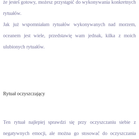
że jesteś gotowy, możesz przystąpić do wykonywania konkretnych
rytuałów.
Jak już wspomniałam rytuałów wykonywanych nad morzem,
oceanem jest wiele, przedstawię wam jednak, kilka z moich
ulubionych rytuałów.
Rytuał oczyszczający
Ten rytuał najlepiej sprawdzi się przy oczyszczaniu siebie z
negatywnych emocji, ale można go stosować do oczyszczania