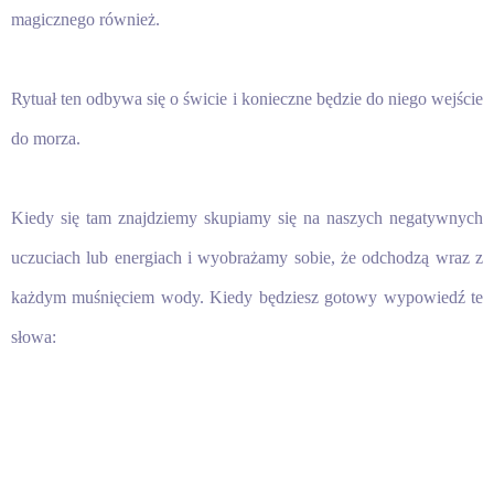
magicznego również.
Rytuał ten odbywa się o świcie i konieczne będzie do niego wejście
do morza.
Kiedy się tam znajdziemy skupiamy się na naszych negatywnych
uczuciach lub energiach i wyobrażamy sobie, że odchodzą wraz z
każdym muśnięciem wody. Kiedy będziesz gotowy wypowiedź te
słowa: