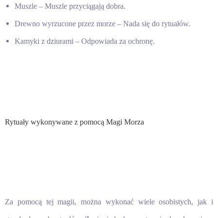
Muszle – Muszle przyciągają dobra.
Drewno wyrzucone przez morze – Nada się do rytuałów.
Kamyki z dziurami – Odpowiada za ochronę.
Rytuały wykonywane z pomocą Magi Morza
Za pomocą tej magii, można wykonać wiele osobistych, jak i