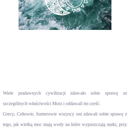
Wiele pradawnych cywilizacji zdawało sobie sprawę ze
szczególnych właściwości Morz i oddawali im cześć.
Grecy, Celtowie, Sumerowie wszyscy oni zdawali sobie sprawę z
tego, jak wielką moc mają wody na które wypuszczają statki, przy