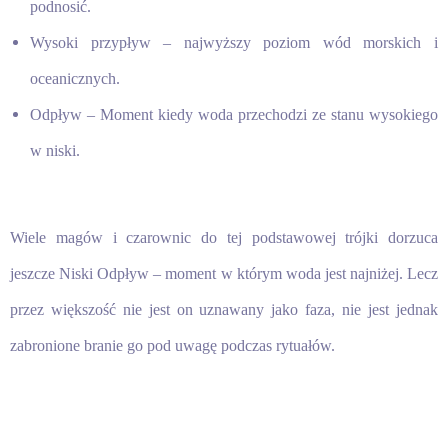
podnosić.
Wysoki przypływ – najwyższy poziom wód morskich i
oceanicznych.
Odpływ – Moment kiedy woda przechodzi ze stanu wysokiego
w niski.
Wiele magów i czarownic do tej podstawowej trójki dorzuca
jeszcze Niski Odpływ – moment w którym woda jest najniżej. Lecz
przez większość nie jest on uznawany jako faza, nie jest jednak
zabronione branie go pod uwagę podczas rytuałów.