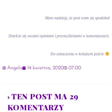
Mam nadzieję, że post wam się spodobał
Dzielcie się swoimi opiniami i przemyśleniami w komentarzach.
Do zobaczenia w kolejnym poście
Angela
14 kwietnia, 2020
07:00
TEN POST MA 29
KOMENTARZY