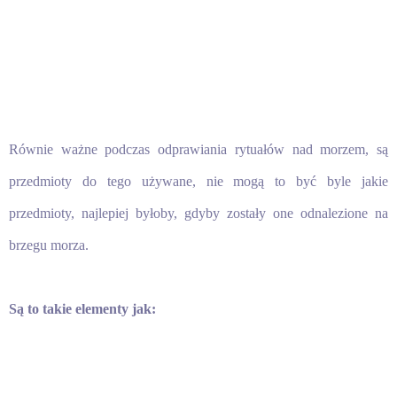
Równie ważne podczas odprawiania rytuałów nad morzem, są
przedmioty do tego używane, nie mogą to być byle jakie
przedmioty, najlepiej byłoby, gdyby zostały one odnalezione na
brzegu morza.
Są to takie elementy jak: