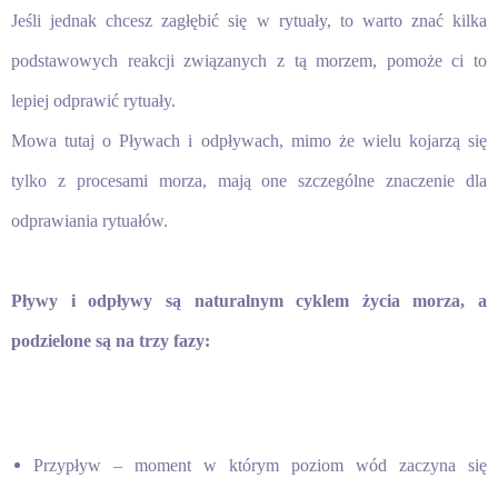
Jeśli jednak chcesz zagłębić się w rytuały, to warto znać kilka
podstawowych reakcji związanych z tą morzem, pomoże ci to
lepiej odprawić rytuały.
Mowa tutaj o Pływach i odpływach, mimo że wielu kojarzą się
tylko z procesami morza, mają one szczególne znaczenie dla
odprawiania rytuałów.
Pływy i odpływy są naturalnym cyklem życia morza, a
podzielone są na trzy fazy:
Przypływ – moment w którym poziom wód zaczyna się