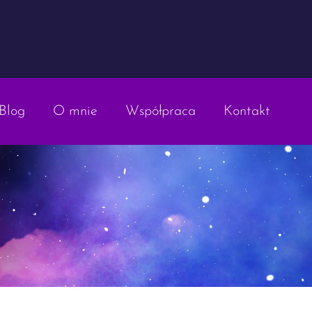
Blog
O mnie
Współpraca
Kontakt