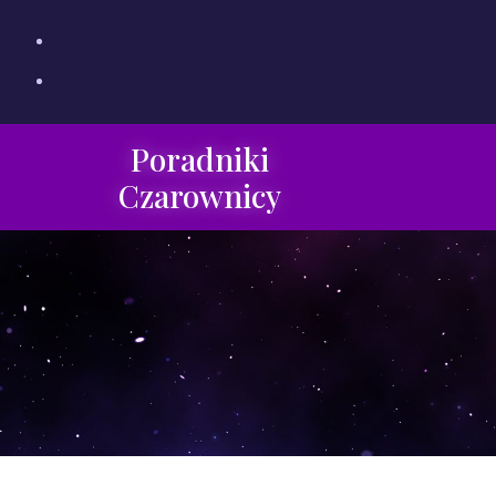
Poradniki
Czarownicy