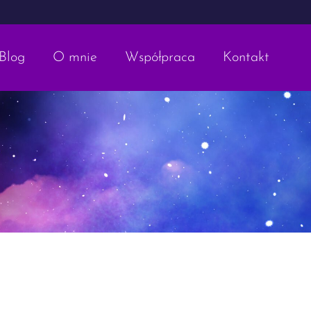
Blog
O mnie
Współpraca
Kontakt