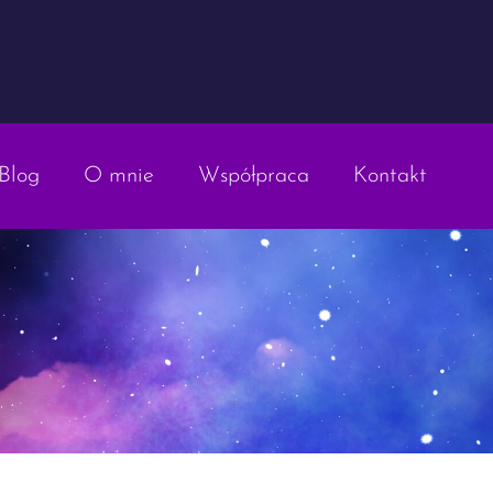
Blog
O mnie
Współpraca
Kontakt