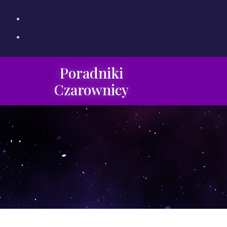
Poradniki
Czarownicy