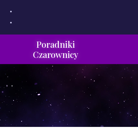
Poradniki
Czarownicy