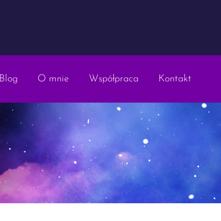
Blog
O mnie
Współpraca
Kontakt