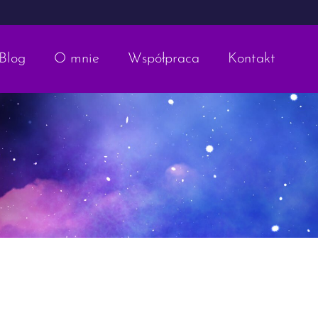
Blog
O mnie
Współpraca
Kontakt