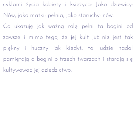
cyklami życia kobiety i księżyca: Jako dziewicy:
Nów, jako matki: pełnia, jako staruchy: nów.
Co ukazuję jak ważną rolę pełni ta bogini od
zawsze i mimo tego, że jej kult już nie jest tak
piękny i huczny jak kiedyś, to ludzie nadal
pamiętają o bogini o trzech twarzach i starają się
kultywować jej dziedzictwo.