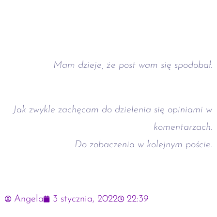
Mam dzieje, że post wam się spodobał.
Jak zwykle zachęcam do dzielenia się opiniami w
komentarzach.
Do zobaczenia w kolejnym poście.
Angela
3 stycznia, 2022
22:39