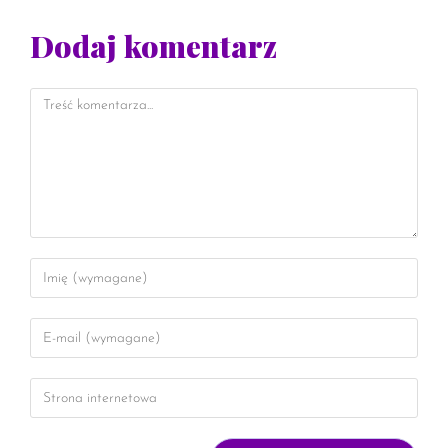
Dodaj komentarz