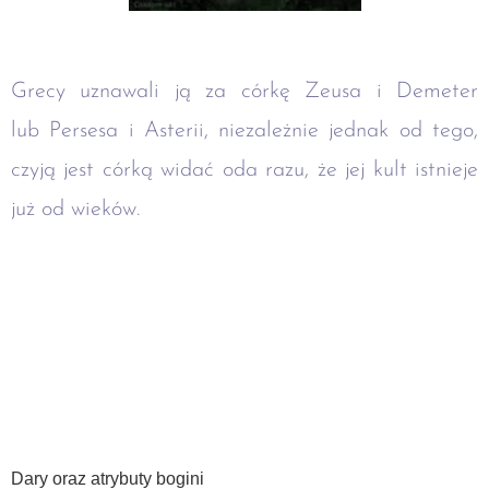
Grecy uznawali ją za córkę Zeusa i Demeter
lub Persesa i Asterii, niezależnie jednak od tego,
czyją jest córką widać oda razu, że jej kult istnieje
już od wieków.
Dary oraz atrybuty bogini