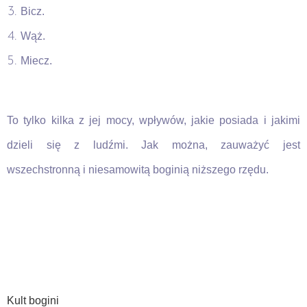
Bicz.
Wąż.
Miecz.
To tylko kilka z jej mocy, wpływów, jakie posiada i jakimi
dzieli się z ludźmi. Jak można, zauważyć jest
wszechstronną i niesamowitą boginią niższego rzędu.
Kult bogini