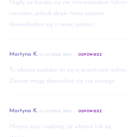
Nigdy za bardzo się nie interesowałam takimi
rzeczami, jednak dzięki temu wpisowi
dowiedziałam się o nowej postaci.
Martyna K.
13 LUTEGO, 2023
ODPOWIEDZ
To właśnie podoba mi się w przestrzeni online.
Zawsze mogę dowiedzieć się coś nowego.
Martyna K.
13 LUTEGO, 2023
ODPOWIEDZ
Miejmy więc nadzieję, że właśnie tak się