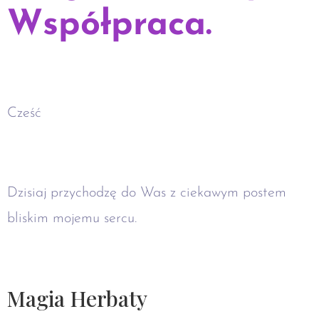
Współpraca.
Cześć
Dzisiaj przychodzę do Was z ciekawym postem
bliskim mojemu sercu.
Magia Herbaty