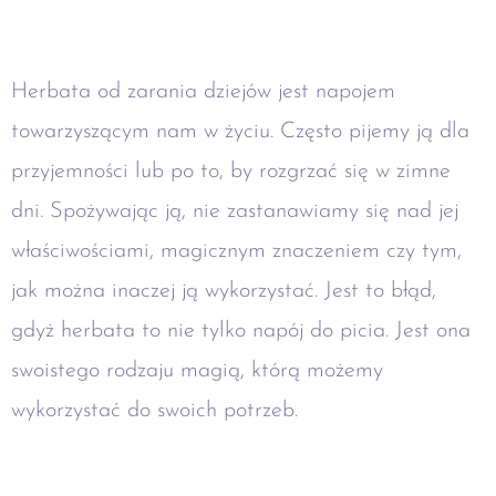
Herbata od zarania dziejów jest napojem
towarzyszącym nam w życiu. Często pijemy ją dla
przyjemności lub po to, by rozgrzać się w zimne
dni. Spożywając ją, nie zastanawiamy się nad jej
właściwościami, magicznym znaczeniem czy tym,
jak można inaczej ją wykorzystać. Jest to błąd,
gdyż herbata to nie tylko napój do picia. Jest ona
swoistego rodzaju magią, którą możemy
wykorzystać do swoich potrzeb.