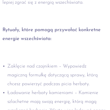
lepiej zgrać się z energią wszechświata.
Rytuały, które pomogą przywołać konkretne
energie wszechświata:
Zaklęcie nad czajnikiem – Wypowiedz
magiczną formułkę dotyczącą sprawy, którą
chcesz powierzyć podczas picia herbaty.
Ładowanie herbaty kamieniami – Kamienie
szlachetne mają swoją energię, którą mogą