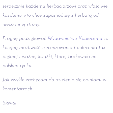
serdecznie każdemu herbaciarzowi oraz właściwie
każdemu, kto chce zapoznać się z herbatą od
nieco innej strony.
Pragnę podziękować
Wydawnictwu Kobiecemu
za
kolejną możliwość zrecenzowania i polecenia tak
pięknej i ważnej książki, której brakowało na
polskim rynku.
Jak zwykle zachęcam do dzielenia się opiniami w
komentarzach.
Sława!