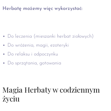
Herbatę możemy więc wykorzystać:
Do leczenia (mieszanki herbat ziołowych)
Do wróżenia, magii, ezoteryki
Do relaksu i odpoczynku
Do sprzątania, gotowania
Magia Herbaty w codziennym
życiu