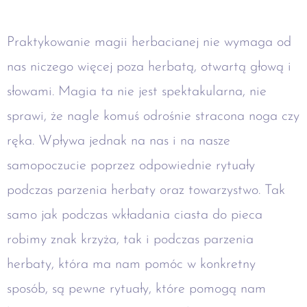
Praktykowanie magii herbacianej nie wymaga od
nas niczego więcej poza herbatą, otwartą głową i
słowami. Magia ta nie jest spektakularna, nie
sprawi, że nagle komuś odrośnie stracona noga czy
ręka. Wpływa jednak na nas i na nasze
samopoczucie poprzez odpowiednie rytuały
podczas parzenia herbaty oraz towarzystwo. Tak
samo jak podczas wkładania ciasta do pieca
robimy znak krzyża, tak i podczas parzenia
herbaty, która ma nam pomóc w konkretny
sposób, są pewne rytuały, które pomogą nam