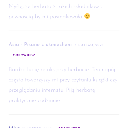
Myślę, że herbata z takich składników z
pewnością by mi posmakowała
Asia - Pisane z uśmiechem
15 LUTEGO, 2025
ODPOWIEDZ
Bardzo lubię relaks przy herbacie. Ten napój
często towarzyszy mi przy czytaniu książki czy
przeglądaniu internetu. Piję herbatę
praktycznie codzinnie