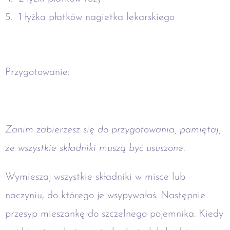
1 łyżka płatków nagietka lekarskiego
Przygotowanie:
Zanim zabierzesz się do przygotowania, pamiętaj,
że wszystkie składniki muszą być ususzone.
Wymieszaj wszystkie składniki w misce lub
naczyniu, do którego je wsypywałaś. Następnie
przesyp mieszankę do szczelnego pojemnika. Kiedy