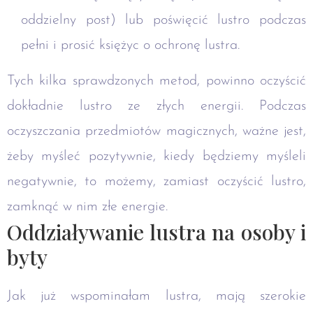
oddzielny post) lub poświęcić lustro podczas
pełni i prosić księżyc o ochronę lustra.
Tych kilka sprawdzonych metod, powinno oczyścić
dokładnie lustro ze złych energii. Podczas
oczyszczania przedmiotów magicznych, ważne jest,
żeby myśleć pozytywnie, kiedy będziemy myśleli
negatywnie, to możemy, zamiast oczyścić lustro,
zamknąć w nim złe energie.
Oddziaływanie lustra na osoby i
byty
Jak już wspominałam lustra, mają szerokie