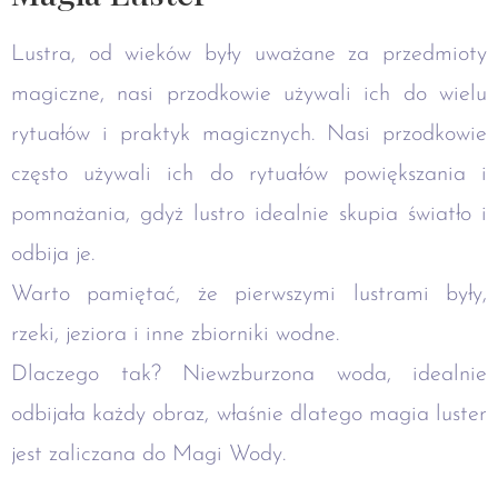
Lustra, od wieków były uważane za przedmioty
magiczne, nasi przodkowie używali ich do wielu
rytuałów i praktyk magicznych. Nasi przodkowie
często używali ich do rytuałów powiększania i
pomnażania, gdyż lustro idealnie skupia światło i
odbija je.
Warto pamiętać, że pierwszymi lustrami były,
rzeki, jeziora i inne zbiorniki wodne.
Dlaczego tak? Niewzburzona woda, idealnie
odbijała każdy obraz, właśnie dlatego magia luster
jest zaliczana do Magi Wody.