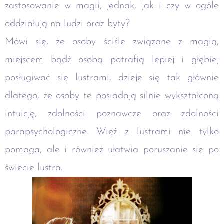
zastosowanie w magii, jednak, jak i czy w ogóle
oddziałują na ludzi oraz byty?
Mówi się, że osoby ściśle związane z magią,
miejscem bądź osobą potrafią lepiej i głębiej
posługiwać się lustrami, dzieje się tak głównie
dlatego, że osoby te posiadają silnie wykształconą
intuicję, zdolności poznawcze oraz zdolności
parapsychologiczne. Więź z lustrami nie tylko
pomaga, ale i również ułatwia poruszanie się po
świecie lustra.