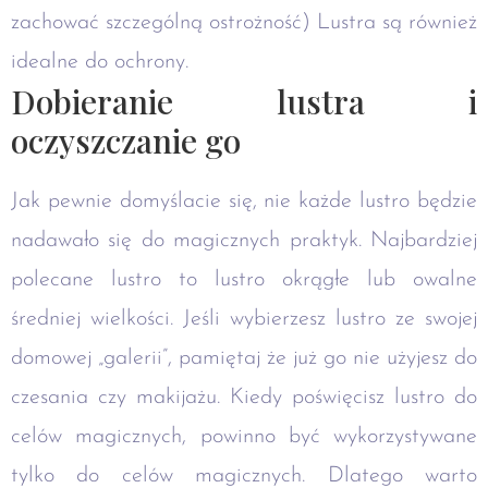
zachować szczególną ostrożność) Lustra są również
idealne do ochrony.
Dobieranie lustra i
oczyszczanie go
Jak pewnie domyślacie się, nie każde lustro będzie
nadawało się do magicznych praktyk. Najbardziej
polecane lustro to lustro okrągłe lub owalne
średniej wielkości. Jeśli wybierzesz lustro ze swojej
domowej „galerii”, pamiętaj że już go nie użyjesz do
czesania czy makijażu. Kiedy poświęcisz lustro do
celów magicznych, powinno być wykorzystywane
tylko do celów magicznych. Dlatego warto