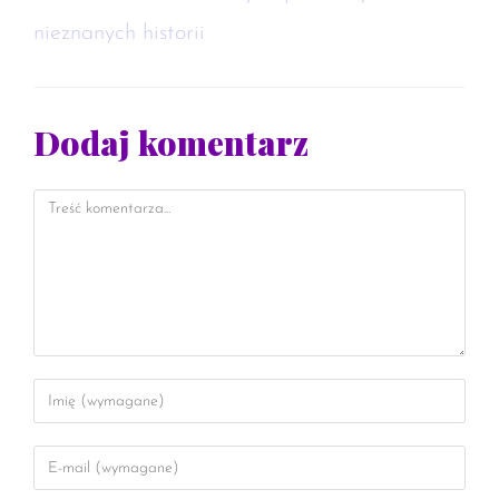
nieznanych historii
Dodaj komentarz