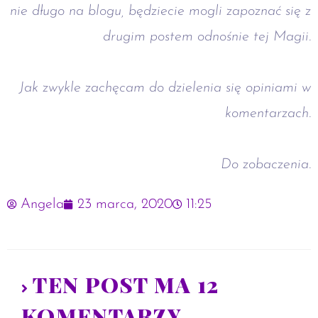
nie długo na blogu, będziecie mogli zapoznać się z
drugim postem odnośnie tej Magii.
Jak zwykle zachęcam do dzielenia się opiniami w
komentarzach.
Do zobaczenia.
Angela
23 marca, 2020
11:25
TEN POST MA 12
KOMENTARZY