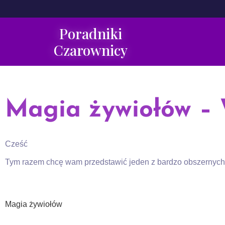
Poradniki
Czarownicy
Magia żywiołów –
Cześć
Tym razem chcę wam przedstawić jeden z bardzo obszernych,
Magia żywiołów