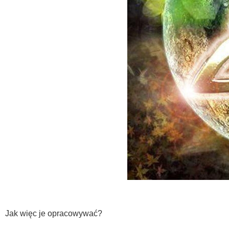
Jak więc je opracowywać?