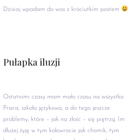
Dzisiaj wpadam do was z króciutkim postem
Pułapka iluzji
Ostatnimi czasy mam mało czasu na wszystko.
Praca, szkoła językowa, a do tego jeszcze
problemy, które – jak na złość – się piętrzą. Im
dłużej żyję w tym kołowrocie jak chomik, tym