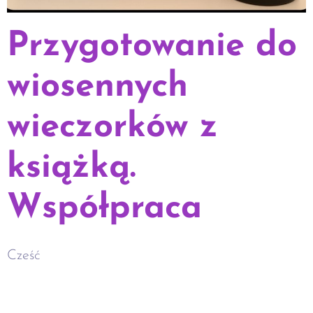
Przygotowanie do
wiosennych
wieczorków z
książką.
Współpraca
Cześć