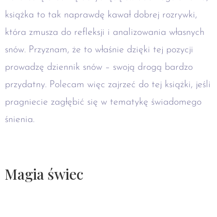
książka to tak naprawdę kawał dobrej rozrywki,
która zmusza do refleksji i analizowania własnych
snów. Przyznam, że to właśnie dzięki tej pozycji
prowadzę dziennik snów – swoją drogą bardzo
przydatny. Polecam więc zajrzeć do tej książki, jeśli
pragniecie zagłębić się w tematykę świadomego
śnienia.
Magia świec