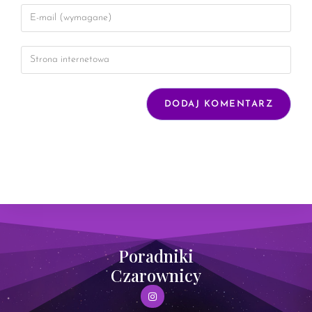
Poradniki
Czarownicy