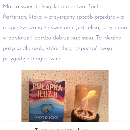
Magia świec to książka autorstwa Rachel
Patterson, która w przystępny sposób przedstawia
magię związaną ze świecami. Jest lekka, przyjemna
w odbiorze i bardzo dobrze napisana. To idealna
pozycja dla osób, które chcą rozpocząć swoją
przygodę z magią świec.