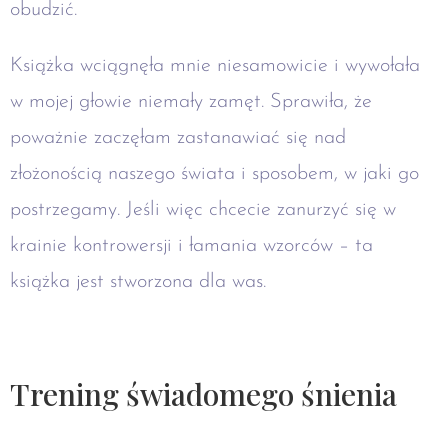
obudzić.
Książka wciągnęła mnie niesamowicie i wywołała
w mojej głowie niemały zamęt. Sprawiła, że
poważnie zaczęłam zastanawiać się nad
złożonością naszego świata i sposobem, w jaki go
postrzegamy. Jeśli więc chcecie zanurzyć się w
krainie kontrowersji i łamania wzorców – ta
książka jest stworzona dla was.
Trening świadomego śnienia