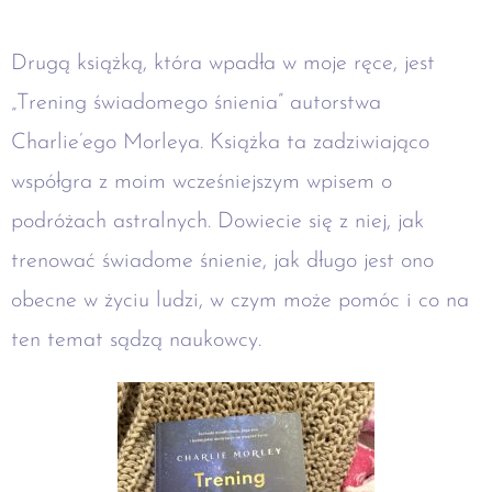
Drugą książką, która wpadła w moje ręce, jest
„Trening świadomego śnienia” autorstwa
Charlie’ego Morleya. Książka ta zadziwiająco
współgra z moim wcześniejszym wpisem o
podróżach astralnych. Dowiecie się z niej, jak
trenować świadome śnienie, jak długo jest ono
obecne w życiu ludzi, w czym może pomóc i co na
ten temat sądzą naukowcy.