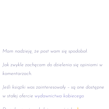
Mam nadzieję, że post wam się spodobał.
Jak zwykle zachęcam do dzielenia się opiniami w
komentarzach.
Jeśli książki was zainteresowały – są one dostępne
w stałej ofercie
wydawnictwa kobiecego