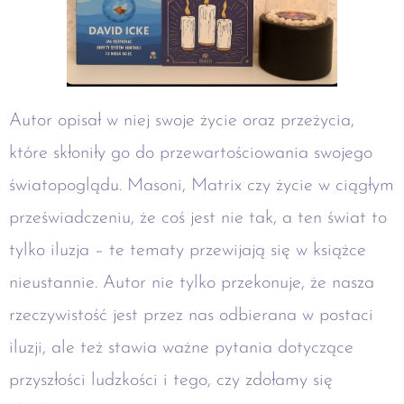
Autor opisał w niej swoje życie oraz przeżycia,
które skłoniły go do przewartościowania swojego
światopoglądu. Masoni, Matrix czy życie w ciągłym
przeświadczeniu, że coś jest nie tak, a ten świat to
tylko iluzja – te tematy przewijają się w książce
nieustannie. Autor nie tylko przekonuje, że nasza
rzeczywistość jest przez nas odbierana w postaci
iluzji, ale też stawia ważne pytania dotyczące
przyszłości ludzkości i tego, czy zdołamy się