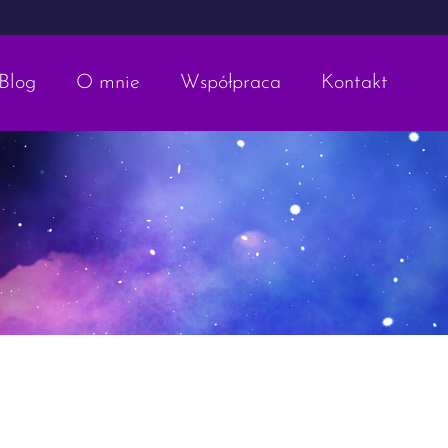
Blog
O mnie
Współpraca
Kontakt