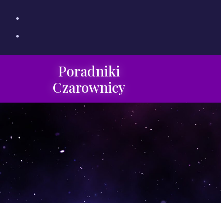
Poradniki
Czarownicy