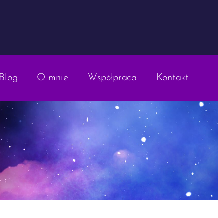
Blog
O mnie
Współpraca
Kontakt