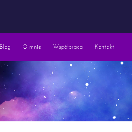
Blog
O mnie
Współpraca
Kontakt