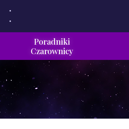
Poradniki
Czarownicy